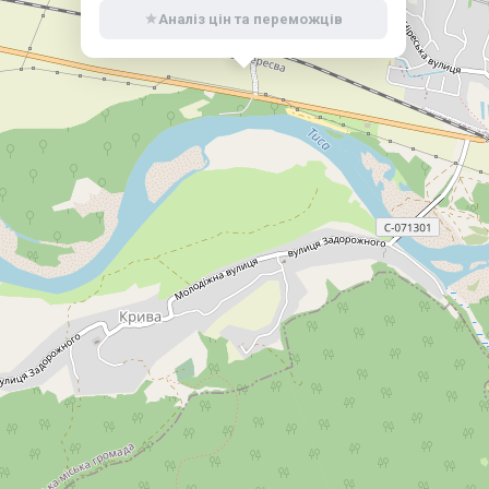
Аналіз цін та переможців