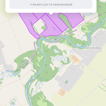
Аналіз цін та переможців